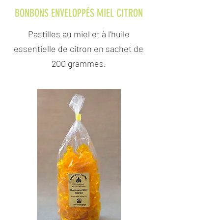
BONBONS ENVELOPPÉS MIEL CITRON
Pastilles au miel et à l'huile
essentielle de citron en sachet de
200 grammes.