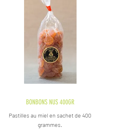
BONBONS NUS 400GR
Pastilles au miel en sachet de 400
grammes.