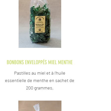
BONBONS ENVELOPPÉS MIEL MENTHE
Pastilles au miel et à l'huile
essentielle de menthe en sachet de
200 grammes.