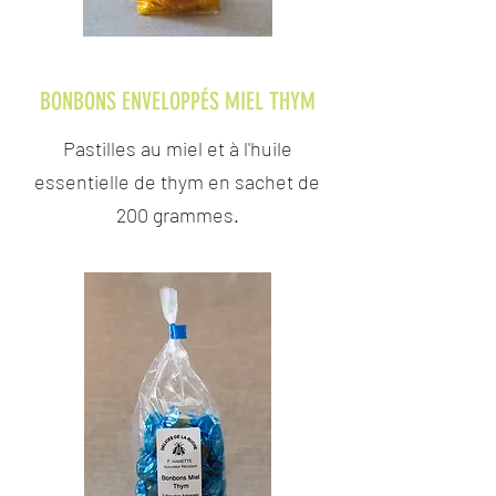
BONBONS ENVELOPPÉS MIEL THYM
Pastilles au miel et à l'huile
essentielle de thym en sachet de
200 grammes.