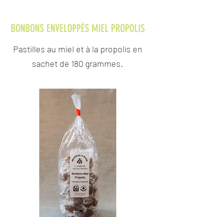
BONBONS ENVELOPPÉS MIEL PROPOLIS
Pastilles au miel et à la propolis en
sachet de 180 grammes.