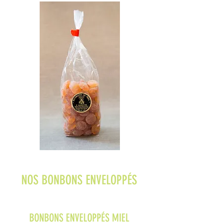
NOS BONBONS ENVELOPPÉS
BONBONS ENVELOPPÉS MIEL