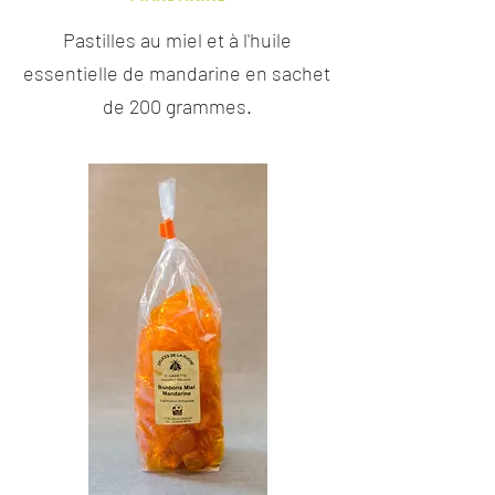
Pastilles au miel et à l'huile
essentielle de mandarine en sachet
de 200 grammes.