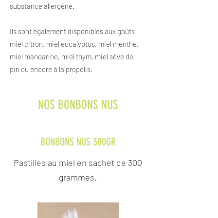
substance allergène.
Ils sont également disponibles aux goûts
miel citron, miel eucalyptus, miel menthe,
miel mandarine, miel thym, miel sève de
pin ou encore à la propolis.
NOS BONBONS NUS
BONBONS NUS 300GR
Pastilles au miel en sachet de 300
grammes.