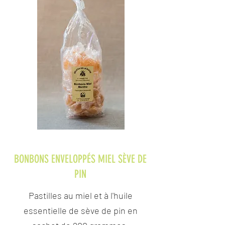
BONBONS ENVELOPPÉS MIEL SÈVE DE
PIN
Pastilles au miel et à l'huile
essentielle de sève de pin en