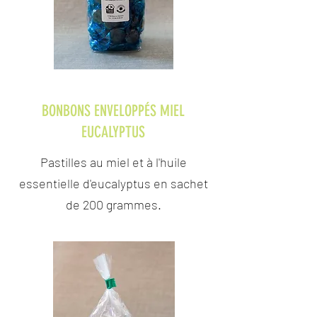
BONBONS ENVELOPPÉS MIEL
EUCALYPTUS
Pastilles au miel et à l'huile
essentielle d'eucalyptus en sachet
de 200 grammes.