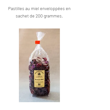
Pastilles au miel enveloppées en
sachet de 200 grammes.